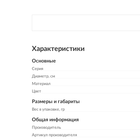
Характеристики
Основные
Серия
Диаметр, см
Материал
Цвет
Размеры и габариты
Вес в упаковке, гр
Общая информация
Производитель
Артикул производителя