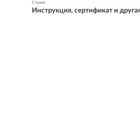
Страна
Инструкция, сертификат и друга