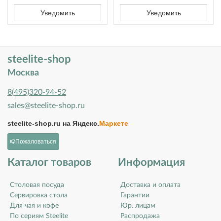
Уведомить
Уведомить
steelite-shop
Москва
8(495)320-94-52
sales@steelite-shop.ru
steelite-shop.ru на
Яндекс.
Маркете
Пожаловаться
Каталог товаров
Информация
Столовая посуда
Доставка и оплата
Сервировка стола
Гарантии
Для чая и кофе
Юр. лицам
По сериям Steelite
Распродажа