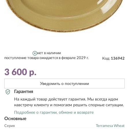
нет в наличии
поступление товара ожидается в феврале 2029 г.
Код:
136942
3 600
р.
Уведомить о поступлении
Гарантия
На каждый товар действует гарантия. Мы всегда идем
навстречу клиенту и помогаем решить спорные ситуации.
Подробнее о гарантии, обмене и возврате
Основные
Серия
Terramesa Wheat