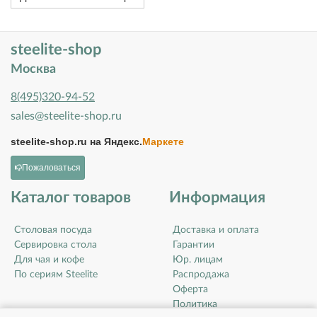
steelite-shop
Москва
8(495)320-94-52
sales@steelite-shop.ru
steelite-shop.ru на
Яндекс.
Маркете
Пожаловаться
Каталог товаров
Информация
Столовая посуда
Доставка и оплата
Сервировка стола
Гарантии
Для чая и кофе
Юр. лицам
По сериям Steelite
Распродажа
Оферта
Политика