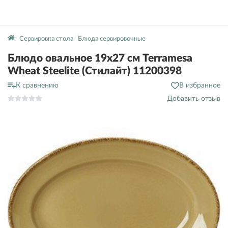
Сервировка стола
Блюда сервировочные
Блюдо овальное 19х27 см Terramesa
Wheat Steelite (Стилайт) 11200398
К сравнению
В избранное
Добавить отзыв