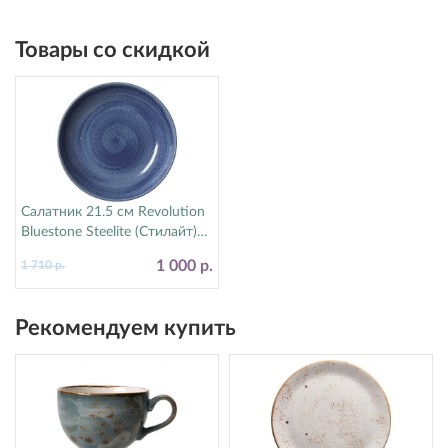
Товары со скидкой
Салатник 21.5 см Revolution
Bluestone Steelite (Стилайт)
17770570
1 000 р.
1 710 р.
Рекомендуем купить