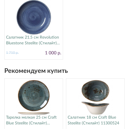
Салатник 21.5 см Revolution
Bluestone Steelite (Стилайт)
17770570
1 000 р.
1 710 р.
Рекомендуем купить
Тарелка мелкая 25 см Craft
Салатник 18 см Craft Blue
Blue Steelite (Стилайт)
Steelite (Стилайт) 11300524