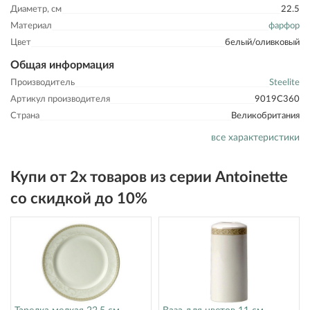
Диаметр, см
22.5
Материал
фарфор
Цвет
белый/оливковый
Общая информация
Производитель
Steelite
Артикул производителя
9019C360
Страна
Великобритания
все характеристики
Купи от 2х товаров из серии Antoinette
со скидкой до 10%