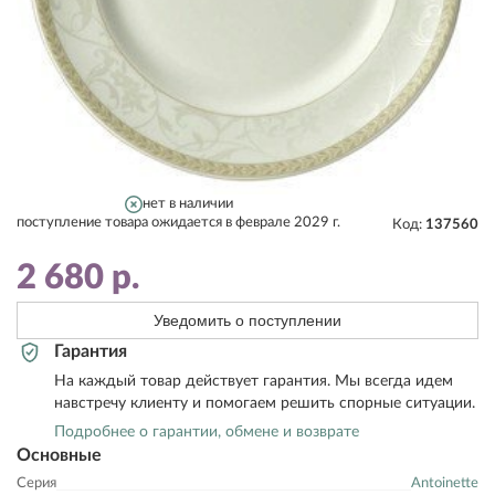
нет в наличии
поступление товара ожидается в феврале 2029 г.
Код:
137560
2 680
р.
Уведомить о поступлении
Гарантия
На каждый товар действует гарантия. Мы всегда идем
навстречу клиенту и помогаем решить спорные ситуации.
Подробнее о гарантии, обмене и возврате
Основные
Серия
Antoinette