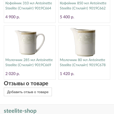
Кофейник 310 мл Antoinette
Кофейник 850 мл Antoinette
Steelite (Стилайт) 9019C664
Steelite (Стилайт) 9019C662
4 900 р.
5 400 р.
Молочник 285 мл Antoinette
Молочник 80 мл Antoinette
Steelite (Стилайт) 9019C669
Steelite (Стилайт) 9019C678
2 020 р.
1 420 р.
Отзывы о товаре
Добавить отзыв о товаре
steelite-shop