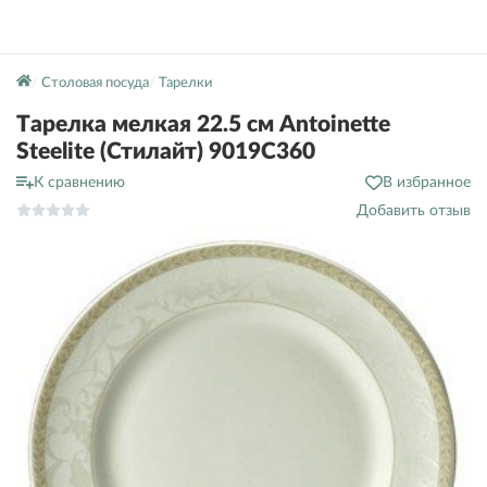
Столовая посуда
Тарелки
Тарелка мелкая 22.5 см Antoinette
Steelite (Стилайт) 9019C360
К сравнению
В избранное
Добавить отзыв