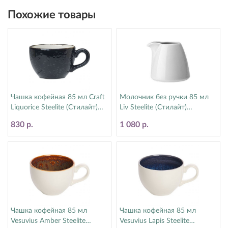
Похожие товары
Чашка кофейная 85 мл Craft
Молочник без ручки 85 мл
Liquorice Steelite (Стилайт)
Liv Steelite (Стилайт)
12090190
1340X0031
830 р.
1 080 р.
Чашка кофейная 85 мл
Чашка кофейная 85 мл
Vesuvius Amber Steelite
Vesuvius Lapis Steelite