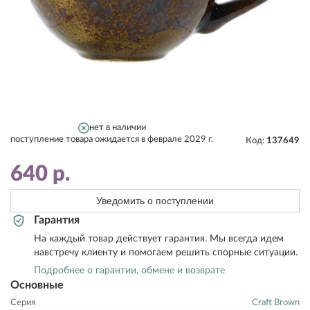
нет в наличии
поступление товара ожидается в феврале 2029 г.
Код:
137649
640
р.
Уведомить о поступлении
Гарантия
На каждый товар действует гарантия. Мы всегда идем
навстречу клиенту и помогаем решить спорные ситуации.
Подробнее о гарантии, обмене и возврате
Основные
Серия
Craft Brown