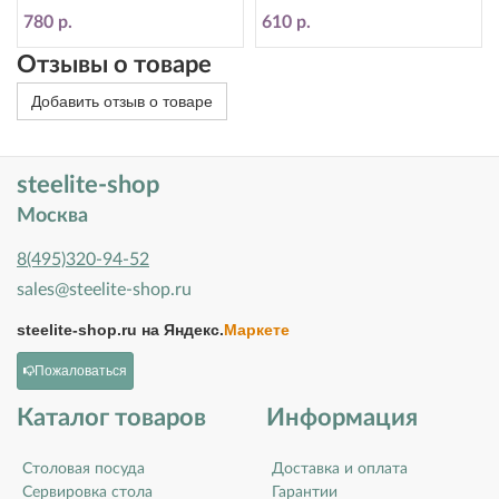
(Стилайт) 12020190
(Стилайт) 12010190
780 р.
610 р.
Отзывы о товаре
Добавить отзыв о товаре
steelite-shop
Москва
8(495)320-94-52
sales@steelite-shop.ru
steelite-shop.ru на
Яндекс.
Маркете
Пожаловаться
Каталог товаров
Информация
Столовая посуда
Доставка и оплата
Сервировка стола
Гарантии