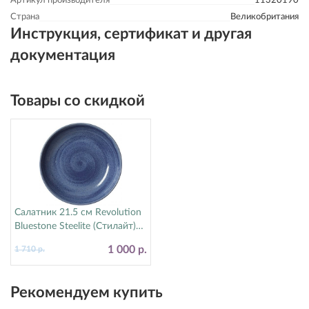
Артикул производителя
11320190
Страна
Великобритания
Инструкция, сертификат и другая
документация
Товары со скидкой
Салатник 21.5 см Revolution
Bluestone Steelite (Стилайт)
17770570
1 000 р.
1 710 р.
Рекомендуем купить