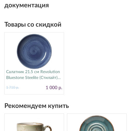
документация
Товары со скидкой
Салатник 21.5 см Revolution
Bluestone Steelite (Стилайт)
17770570
1 000 р.
1 710 р.
Рекомендуем купить