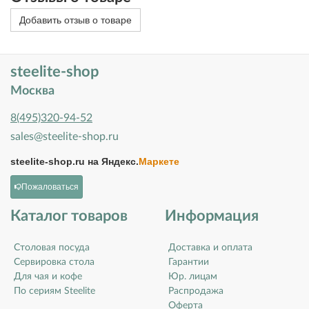
Добавить отзыв о товаре
steelite-shop
Москва
8(495)320-94-52
sales@steelite-shop.ru
steelite-shop.ru на
Яндекс.
Маркете
Пожаловаться
Каталог товаров
Информация
Столовая посуда
Доставка и оплата
Сервировка стола
Гарантии
Для чая и кофе
Юр. лицам
По сериям Steelite
Распродажа
Оферта