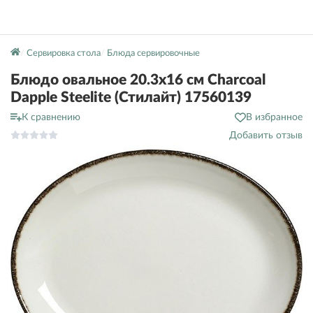
Сервировка стола
Блюда сервировочные
Блюдо овальное 20.3х16 см Charcoal
Dapple Steelite (Стилайт) 17560139
К сравнению
В избранное
Добавить отзыв