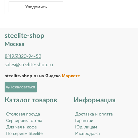
Уведомить
steelite-shop
Москва
8(495)320-94-52
sales@steelite-shop.ru
steelite-shop.ru на
Яндекс.
Маркете
Пожаловаться
Каталог товаров
Информация
Столовая посуда
Доставка и оплата
Сервировка стола
Гарантии
Для чая и кофе
Юр. лицам
По сериям Steelite
Распродажа